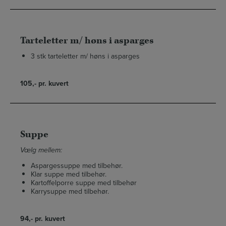
Tarteletter m/ høns i asparges
3 stk tarteletter m/ høns i asparges
105,- pr. kuvert
Suppe
Vælg mellem:
Aspargessuppe med tilbehør.
Klar suppe med tilbehør.
Kartoffelporre suppe med tilbehør
Karrysuppe med tilbehør.
94,- pr. kuvert