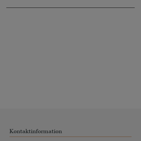
Kontaktinformation