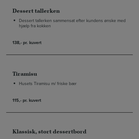
Dessert tallerken
Dessert tallerken sammensat efter kundens ønske med
hjælp fra kokken
138,- pr. kuvert
Tiramisu
Husets Tiramisu m/ friske bær
115,- pr. kuvert
Klassisk, stort dessertbord